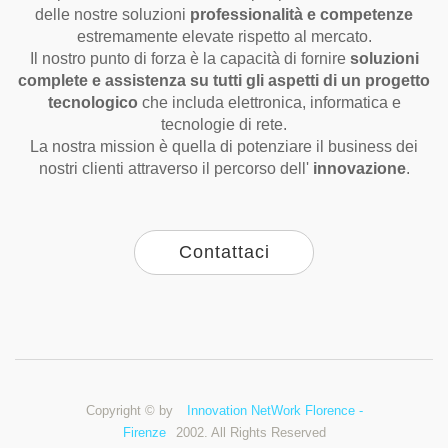
delle nostre soluzioni
professionalità e competenze
estremamente elevate rispetto al mercato.
Il nostro punto di forza è la capacità di fornire
soluzioni
complete e assistenza su tutti gli aspetti di un progetto
tecnologico
che includa elettronica, informatica e
tecnologie di rete.
La nostra mission è quella di potenziare il business dei
nostri clienti attraverso il percorso dell'
innovazione
.
Contattaci
Copyright © by
Innovation NetWork Florence -
Firenze
2002. All Rights Reserved