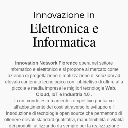
Innovazione in
Elettronica e
Informatica
Innovation Network Florence
opera nel settore
informatico e elettronico e si propone al mercato come
azienda di progettazione e realizzazione di soluzioni ad
elevato contenuto tecnologico con l'obbiettivo di offrire alla
piccola e media impresa le migliori tecnologie
Web,
Cloud, IoT e industria 4.0
.
In un mondo estremamente competitivo puntiamo
all'abbattimento dei costi attraverso lo sviluppo e l'
introduzione di tecnologie open source che permettono di
ottenere elevati standard qualitativi, manutenibilità e vitalità
dei prodotti, utilizzando da sempre per la realizzazione